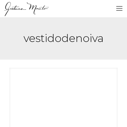
vestidodenoiva