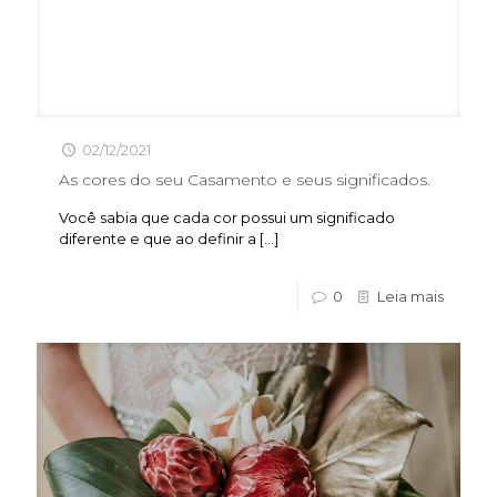
02/12/2021
As cores do seu Casamento e seus significados.
Você sabia que cada cor possui um significado
diferente e que ao definir a
[…]
0
Leia mais