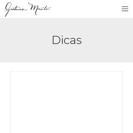
Dicas