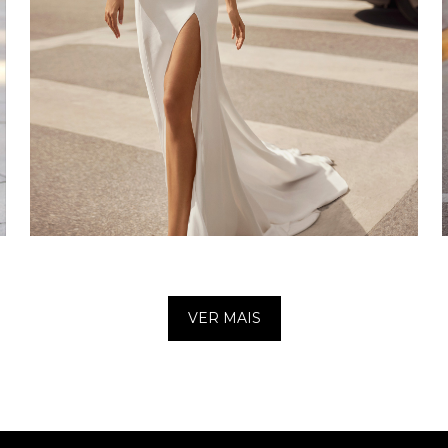
VER MAIS