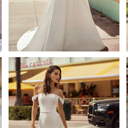
CALIMA