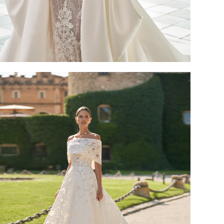
ZAVIDA