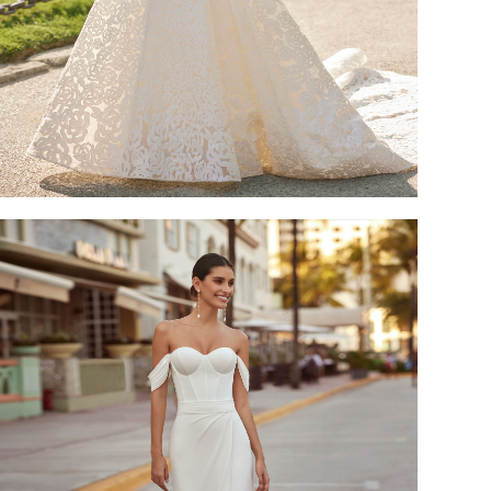
CAILIN