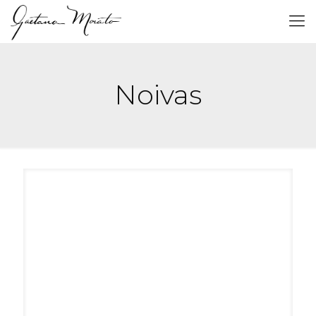
Noivas