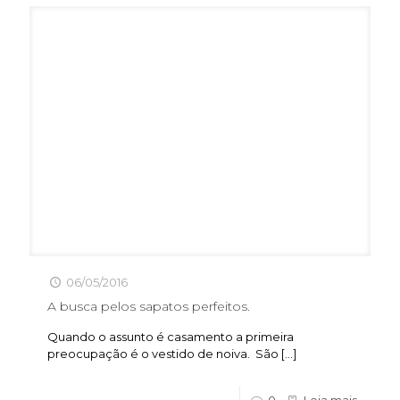
06/05/2016
A busca pelos sapatos perfeitos.
Quando o assunto é casamento a primeira
preocupação é o vestido de noiva. São
[…]