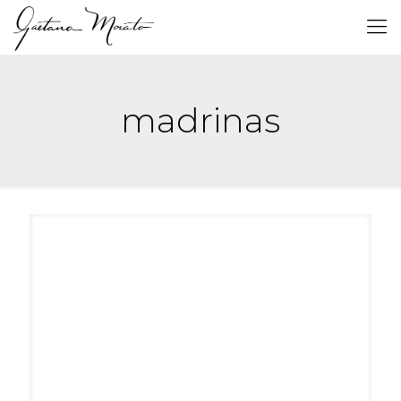
madrinas