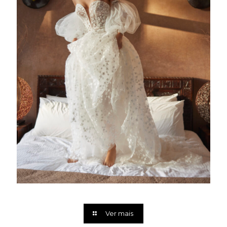
Ver mais