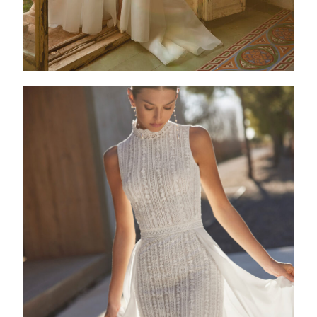
ALFIA