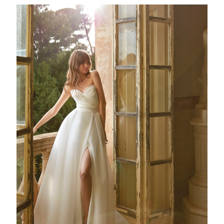
ALAMEDA