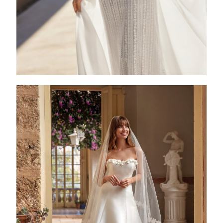
ALYVIA