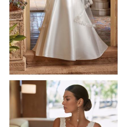
AMAYA