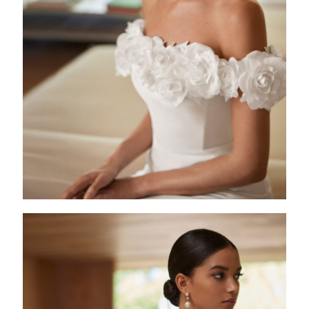
ABIRA