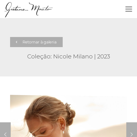
Retornar à galeria
Coleção: Nicole Milano | 2023