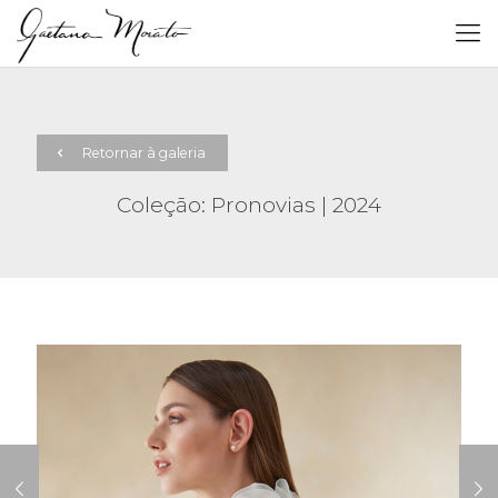
Retornar à galeria
Coleção: Pronovias | 2024