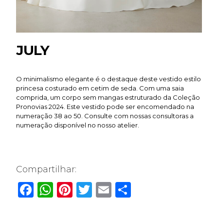
JULY
O minimalismo elegante é o destaque deste vestido estilo
princesa costurado em cetim de seda. Com uma saia
comprida, um corpo sem mangas estruturado da Coleção
Pronovias 2024. Este vestido pode ser encomendado na
numeração 38 ao 50. Consulte com nossas consultoras a
numeração disponível no nosso atelier.
Compartilhar:
Facebook
WhatsApp
Pinterest
Twitter
Email
Share