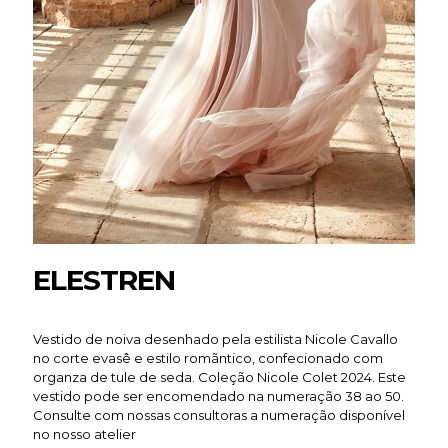
ELESTREN
Vestido de noiva desenhado pela estilista Nicole Cavallo
no corte evasê e estilo romãntico, confecionado com
organza de tule de seda. Coleção Nicole Colet 2024. Este
vestido pode ser encomendado na numeração 38 ao 50.
Consulte com nossas consultoras a numeração disponível
no nosso atelier