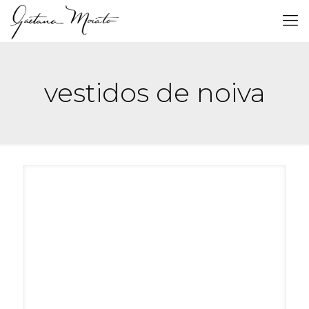
vestidos de noiva